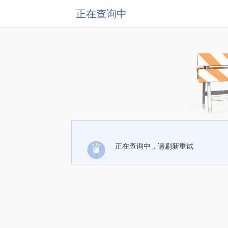
正在查询中
正在查询中，请刷新重试