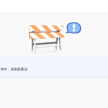
查询中，请刷新重试