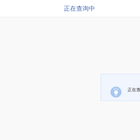
正在查询中
正在