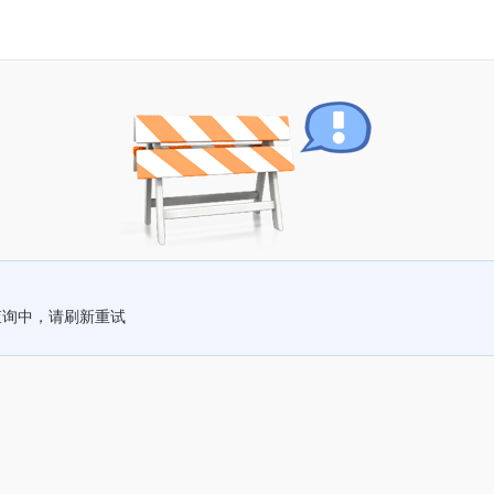
查询中，请刷新重试