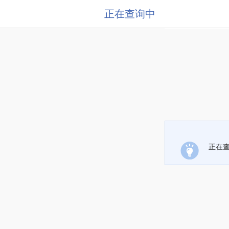
正在查询中
正在