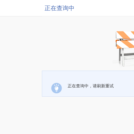
正在查询中
正在查询中，请刷新重试