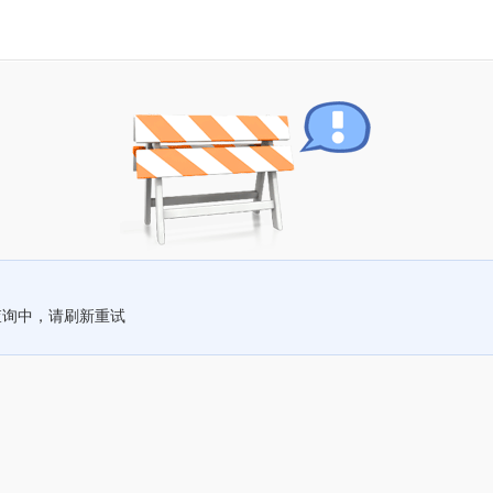
查询中，请刷新重试