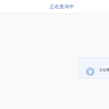
正在查询中
正在