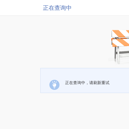
正在查询中
正在查询中，请刷新重试