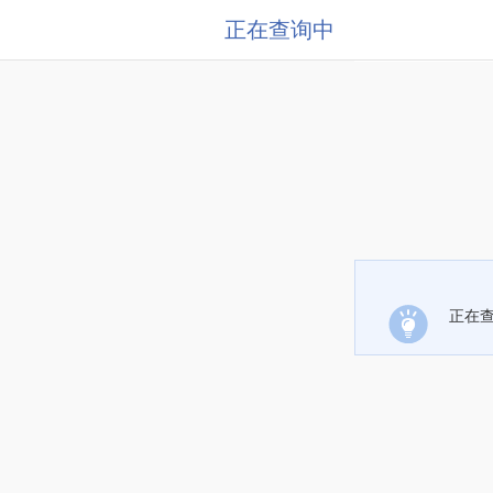
正在查询中
正在