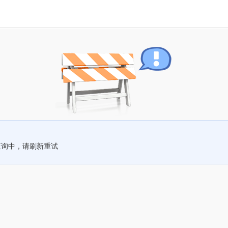
查询中，请刷新重试