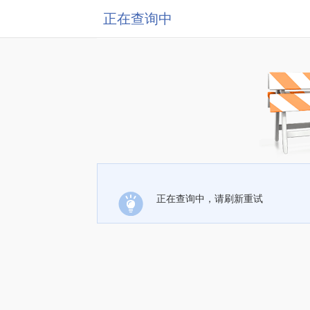
正在查询中
正在查询中，请刷新重试