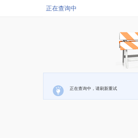
正在查询中
正在查询中，请刷新重试