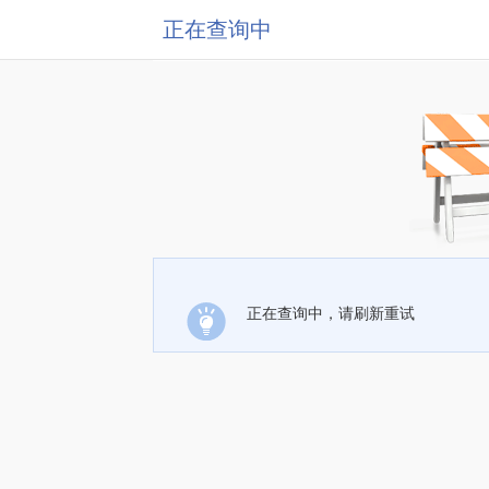
正在查询中
正在查询中，请刷新重试