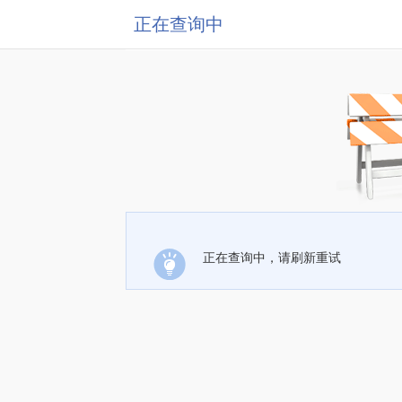
正在查询中
正在查询中，请刷新重试