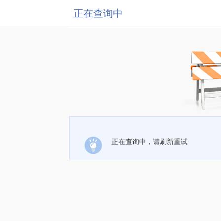
正在查询中
正在查询中，请刷新重试