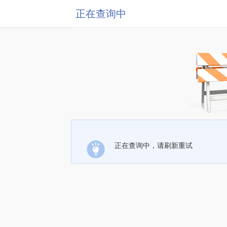
正在查询中
正在查询中，请刷新重试