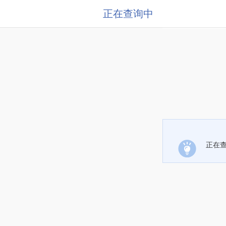
正在查询中
正在