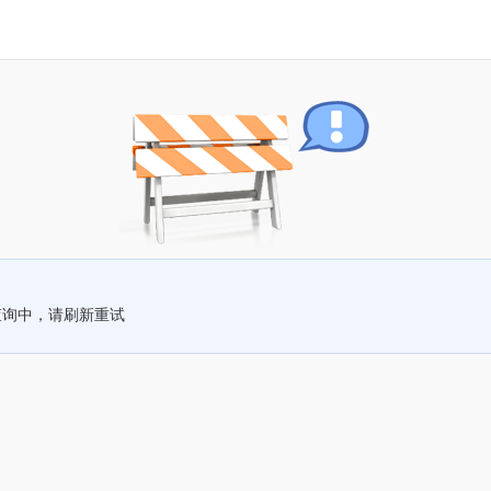
查询中，请刷新重试